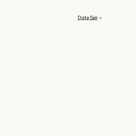
Data Sør