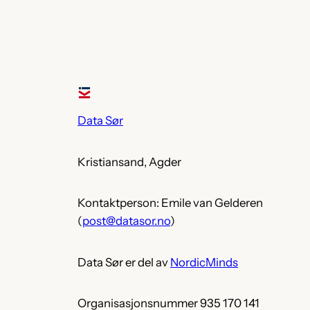
Data Sør
Kristiansand, Agder
Kontaktperson: Emile van Gelderen
(
post@datasor.no
)
Data Sør er del av
NordicMinds
Organisasjonsnummer 935 170 141