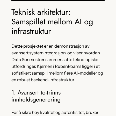
Teknisk arkitektur:
Samspillet mellom AI og
infrastruktur
Dette prosjektet er en demonstrasjon av
avansert systemintegrasjon, og viser hvordan
Data Sør mestrer sammensatte teknologiske
utfordringer. Kjernen i RubenRoams ligger i et
sofistikert samspill mellom flere AI-modeller og
en robust backend-infrastruktur.
1. Avansert to-trinns
innholdsgenerering
For å sikre høy kvalitet og autentisitet, bruker