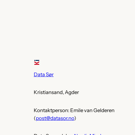
Data Sør
Kristiansand, Agder
Kontaktperson: Emile van Gelderen
(
post@datasor.no
)