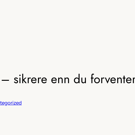
 – sikrere enn du forventer
tegorized