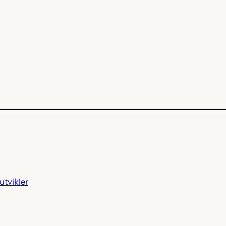
utvikler