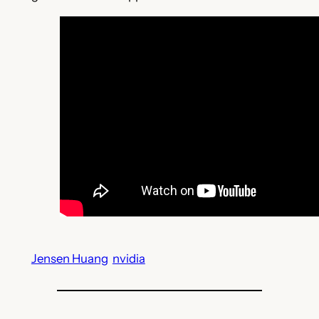
Jensen Huang
nvidia