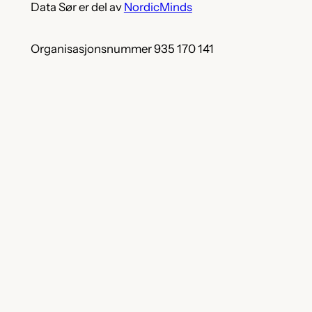
Data Sør er del av
NordicMinds
Organisasjonsnummer 935 170 141