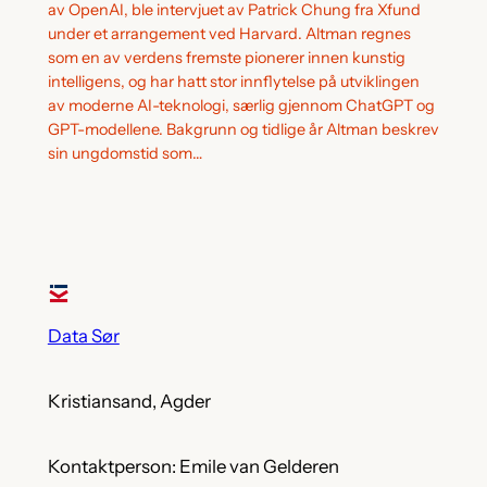
av OpenAI, ble intervjuet av Patrick Chung fra Xfund
under et arrangement ved Harvard. Altman regnes
som en av verdens fremste pionerer innen kunstig
intelligens, og har hatt stor innflytelse på utviklingen
av moderne AI-teknologi, særlig gjennom ChatGPT og
GPT-modellene. Bakgrunn og tidlige år Altman beskrev
sin ungdomstid som…
Data Sør
Kristiansand, Agder
Kontaktperson: Emile van Gelderen